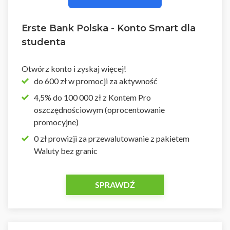
Erste Bank Polska - Konto Smart dla
studenta
Otwórz konto i zyskaj więcej!
do 600 zł w promocji za aktywność
4,5% do 100 000 zł z Kontem Pro
oszczędnościowym (oprocentowanie
promocyjne)
0 zł prowizji za przewalutowanie z pakietem
Waluty bez granic
SPRAWDŹ