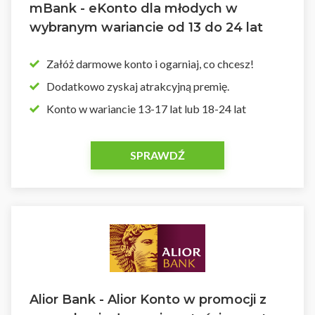
mBank - eKonto dla młodych w
wybranym wariancie od 13 do 24 lat
Załóż darmowe konto i ogarniaj, co chcesz!
Dodatkowo zyskaj atrakcyjną premię.
Konto w wariancie 13-17 lat lub 18-24 lat
SPRAWDŹ
Alior Bank - Alior Konto w promocji z