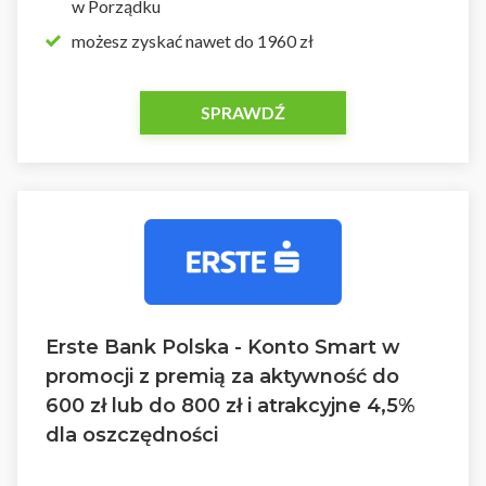
w Porządku
możesz zyskać nawet do 1960 zł
SPRAWDŹ
Erste Bank Polska - Konto Smart w
promocji z premią za aktywność do
600 zł lub do 800 zł i atrakcyjne 4,5%
dla oszczędności