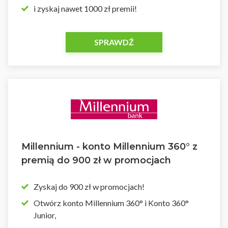
i zyskaj nawet 1000 zł premii!
SPRAWDŹ
Millennium - konto Millennium 360° z
premią do 900 zł w promocjach
Zyskaj do 900 zł w promocjach!
Otwórz konto Millennium 360° i Konto 360°
Junior,