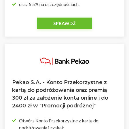
oraz 5,5% na oszczędnościach.
SPRAWDŹ
Pekao S.A. - Konto Przekorzystne z
kartą do podróżowania oraz premią
300 zł za założenie konta online i do
2400 zł w "Promocji podróżnej"
Otwórz Konto Przekorzystne z kartą do
podróżowania i zyskaj: