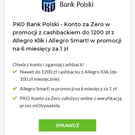
PKO Bank Polski - Konto za Zero w
promocji z cashbackiem do 1200 zł z
Allegro Klik i Allegro Smart! w promocji
na 6 miesięcy za 1 zł
Otwórz konto i zgarniaj cashback!
Nawet do 1200 zł cashbacku z Allegro Klik (do
100 zł miesięcznie)
Allegro Smart! w promocji na 6 miesięcy za 1 zł
PKO Konto za Zero założysz online z weryfikacją
przez mObywatela
SPRAWDŹ