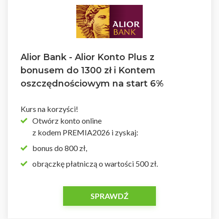
Alior Bank - Alior Konto Plus z
bonusem do 1300 zł i Kontem
oszczędnościowym na start 6%
Kurs na korzyści!
Otwórz konto online
z kodem PREMIA2026 i zyskaj:
bonus do 800 zł,
obrączkę płatniczą o wartości 500 zł.
SPRAWDŹ