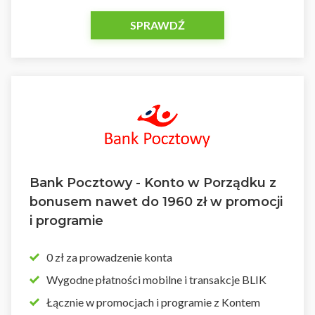
SPRAWDŹ
Bank Pocztowy - Konto w Porządku z
bonusem nawet do 1960 zł w promocji
i programie
0 zł za prowadzenie konta
Wygodne płatności mobilne i transakcje BLIK
Łącznie w promocjach i programie z Kontem