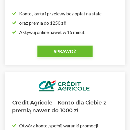
Konto, karta i przelewy bez opłat na stałe
oraz premia do 1250 zł!
Aktywuj online nawet w 15 minut
SPRAWDŹ
Credit Agricole - Konto dla Ciebie z
premią nawet do 1000 zł
Otwórz konto, spełnij warunki promocji